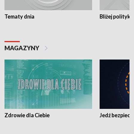
Tematy dnia
Bliżej polityki
MAGAZYNY
Zdrowie dla Ciebie
Jedź bezpiecz