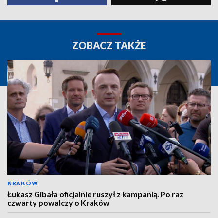
ZOBACZ TAKŻE
KRAKÓW
Łukasz Gibała oficjalnie ruszył z kampanią. Po raz
czwarty powalczy o Kraków