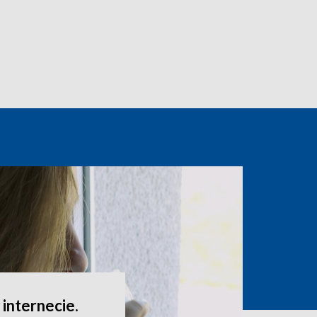
internecie.