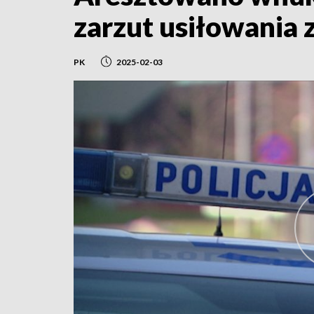
zarzut usiłowania 
PK
2025-02-03