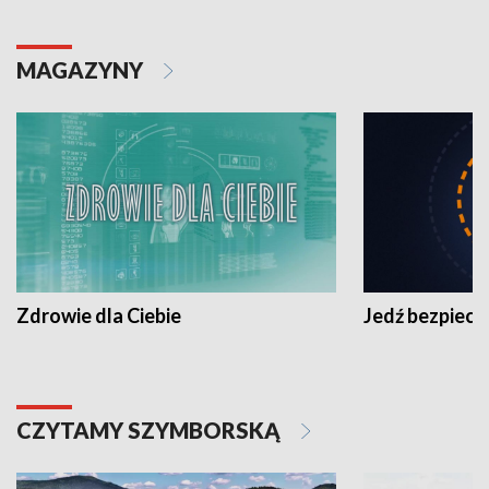
MAGAZYNY
Zdrowie dla Ciebie
Jedź bezpiecz
CZYTAMY SZYMBORSKĄ