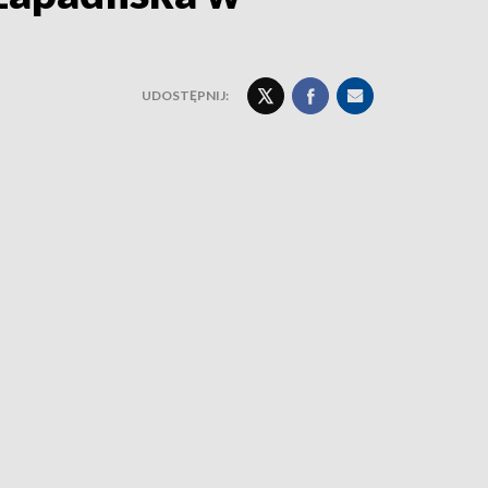
UDOSTĘPNIJ: