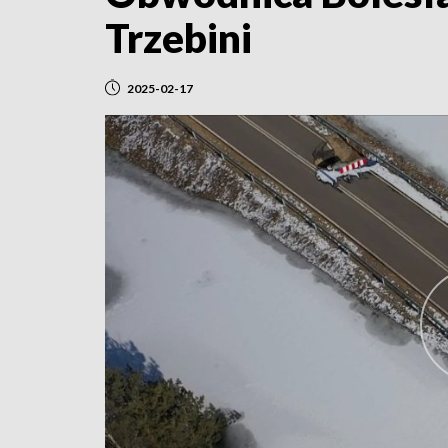
Trzebini
2025-02-17