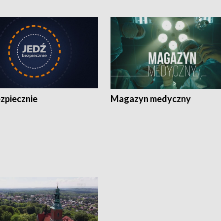
zpiecznie
Magazyn medyczny