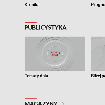
Kronika
Progno
PUBLICYSTYKA
Tematy dnia
Bliżej p
MAGAZYNY