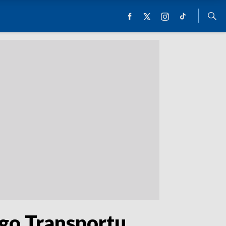
go Transportu