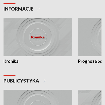
INFORMACJE
Kronika
Prognoza po
PUBLICYSTYKA