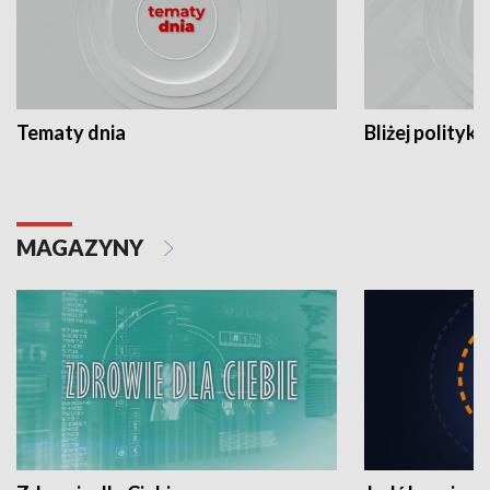
Tematy dnia
Bliżej polityki
MAGAZYNY