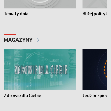
Tematy dnia
Bliżej polityki
MAGAZYNY
Zdrowie dla Ciebie
Jedź bezpiecz