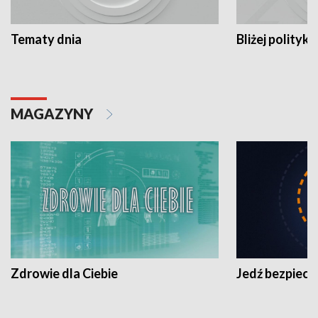
Tematy dnia
Bliżej polityki
MAGAZYNY
Zdrowie dla Ciebie
Jedź bezpiecz