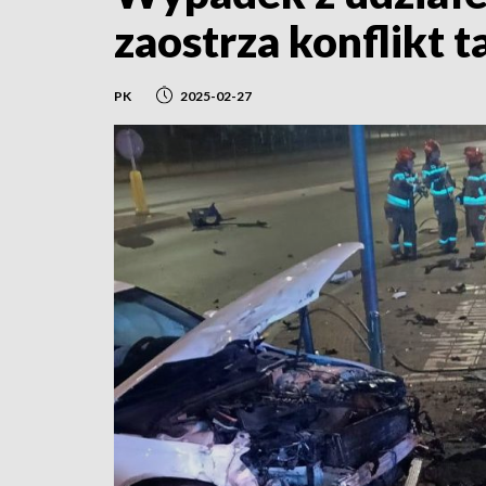
zaostrza konflikt
PK
2025-02-27