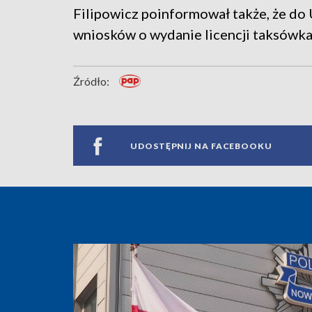
Filipowicz poinformował także, że do
wniosków o wydanie licencji taksówka
Źródło:
UDOSTĘPNIJ NA FACEBOOKU