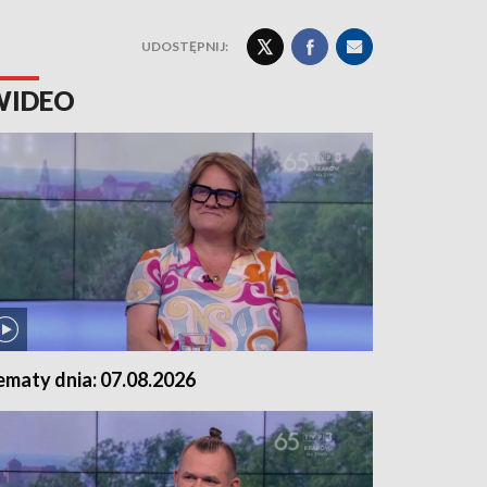
UDOSTĘPNIJ:
WIDEO
ematy dnia: 07.08.2026