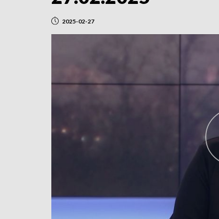
2025-02-27