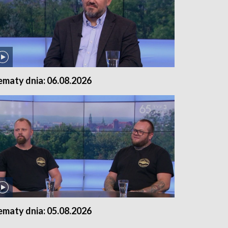
ematy dnia: 06.08.2026
ematy dnia: 05.08.2026