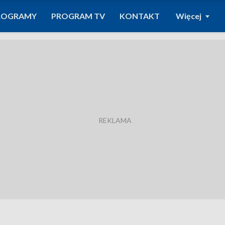
ROGRAMY
PROGRAM TV
KONTAKT
Więcej