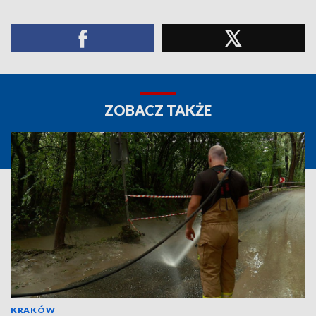
ZOBACZ TAKŻE
KRAKÓW