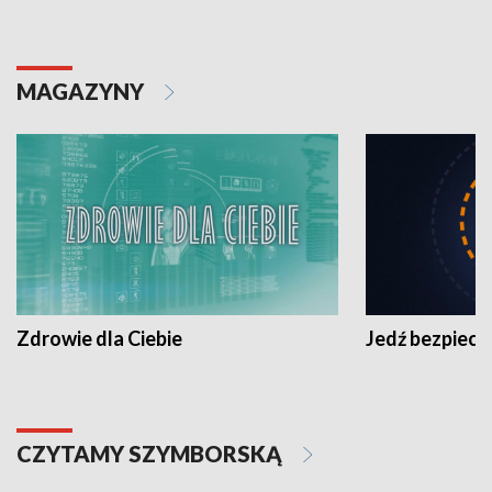
MAGAZYNY
Zdrowie dla Ciebie
Jedź bezpiecz
CZYTAMY SZYMBORSKĄ