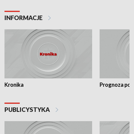
INFORMACJE
Kronika
Prognoza po
PUBLICYSTYKA