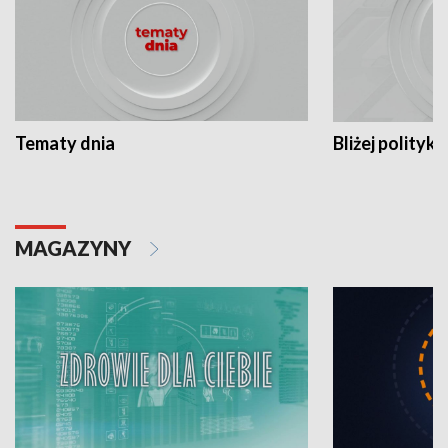
Tematy dnia
Bliżej polityki
MAGAZYNY