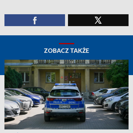
ZOBACZ TAKŻE