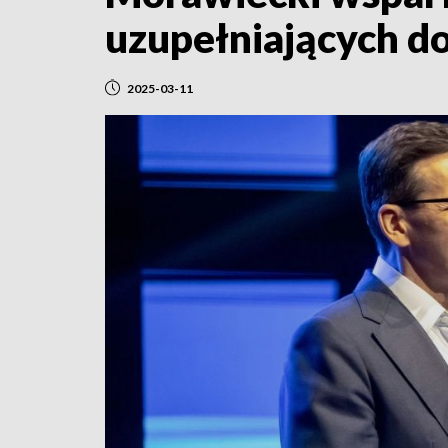
uzupełniających d
2025-03-11