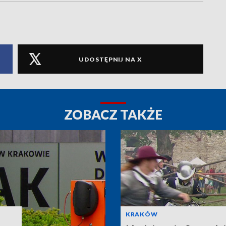
UDOSTĘPNIJ NA X
ZOBACZ TAKŻE
KRAKÓW