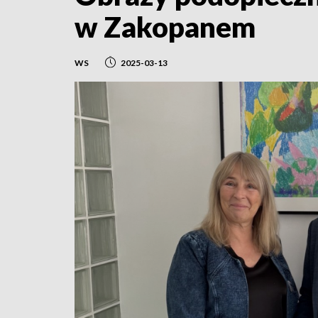
w Zakopanem
WS
2025-03-13