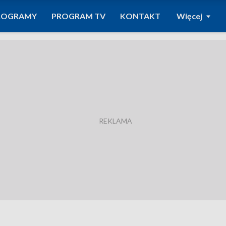
ROGRAMY
PROGRAM TV
KONTAKT
Więcej