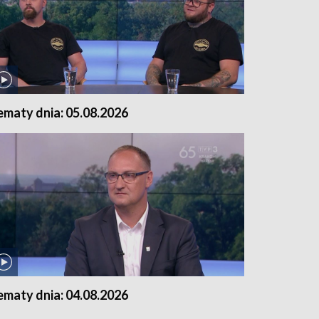
ematy dnia: 05.08.2026
ematy dnia: 04.08.2026