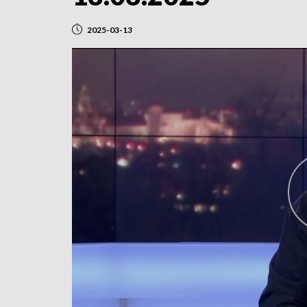
2025-03-13