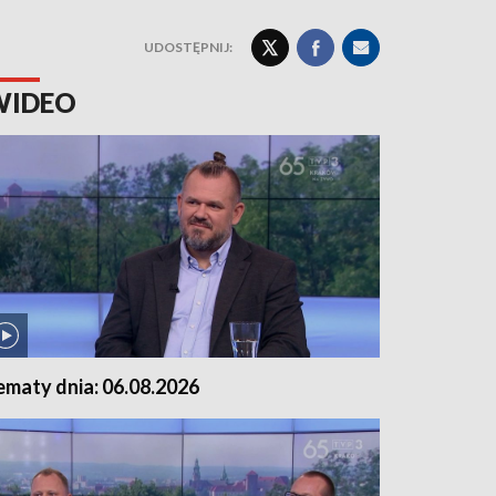
UDOSTĘPNIJ:
WIDEO
ematy dnia: 06.08.2026