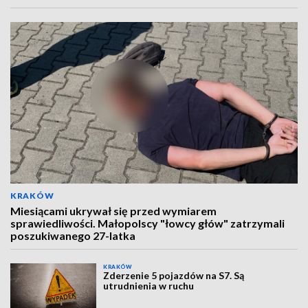
KRAKÓW
Miesiącami ukrywał się przed wymiarem
sprawiedliwości. Małopolscy "łowcy głów" zatrzymali
poszukiwanego 27-latka
KRAKÓW
Zderzenie 5 pojazdów na S7. Są
utrudnienia w ruchu