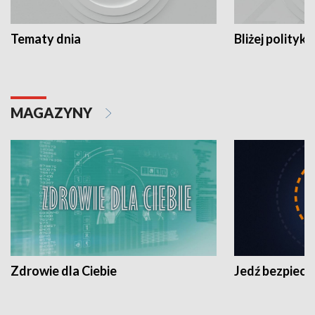
Tematy dnia
Bliżej polityki
MAGAZYNY
Zdrowie dla Ciebie
Jedź bezpiecz