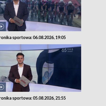
ronika sportowa: 06.08.2026, 19:05
ronika sportowa: 05.08.2026, 21:55