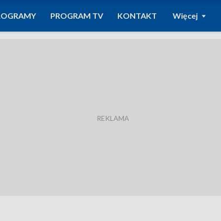
ROGRAMY
PROGRAM TV
KONTAKT
Więcej