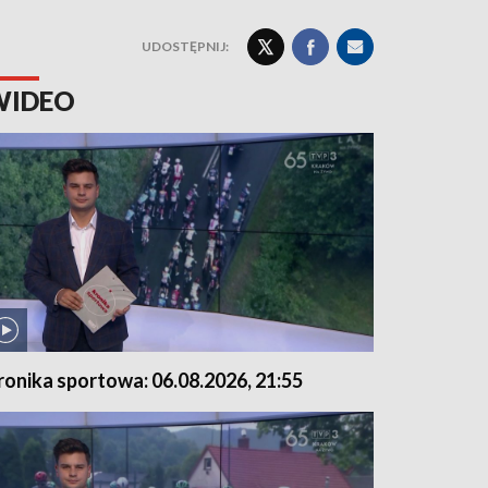
UDOSTĘPNIJ:
WIDEO
ronika sportowa: 06.08.2026, 21:55