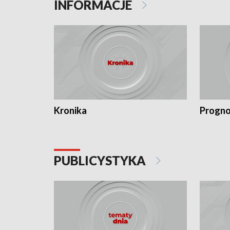
INFORMACJE
Kronika
Progno
PUBLICYSTYKA