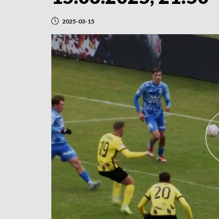
2025-03-15