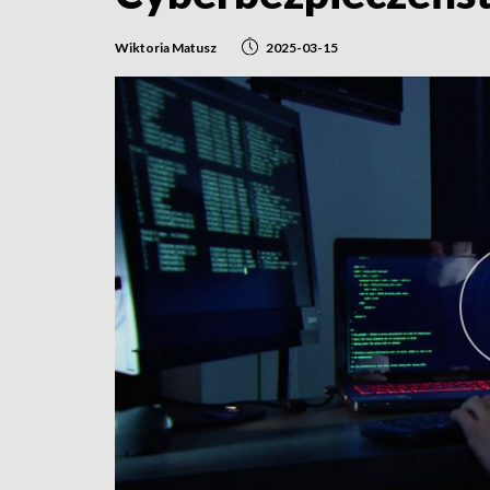
Wiktoria Matusz
2025-03-15