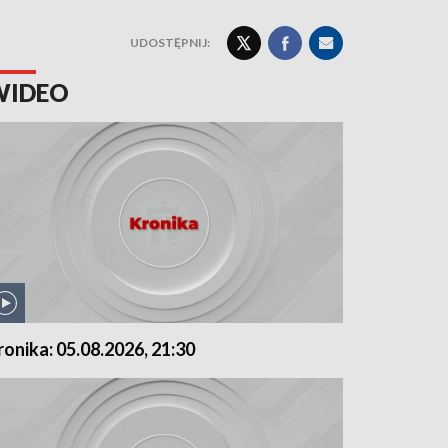
UDOSTĘPNIJ:
WIDEO
ronika: 05.08.2026, 21:30