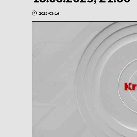
2025-03-16