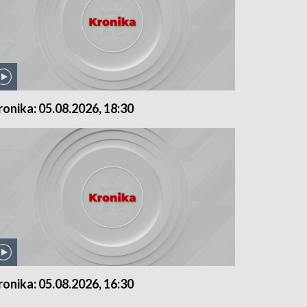
ronika: 05.08.2026, 18:30
ronika: 05.08.2026, 16:30