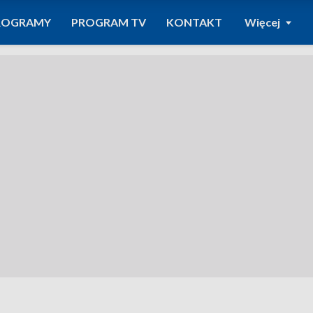
ROGRAMY
PROGRAM TV
KONTAKT
Więcej