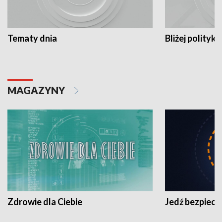
Tematy dnia
Bliżej polityki
MAGAZYNY
Zdrowie dla Ciebie
Jedź bezpiecz