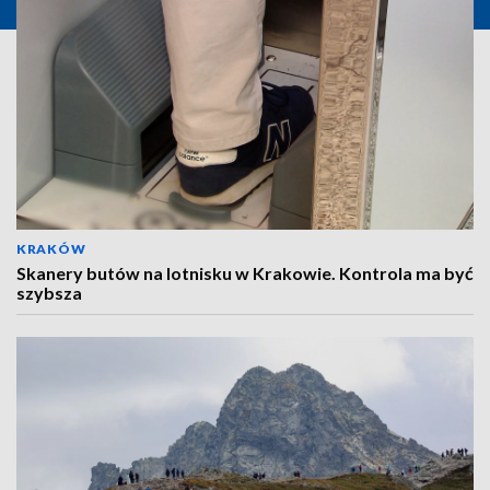
KRAKÓW
Skanery butów na lotnisku w Krakowie. Kontrola ma być
szybsza