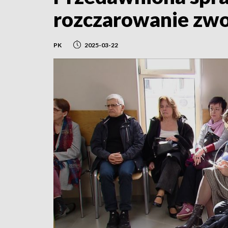
rozczarowanie zwo
PK
2025-03-22