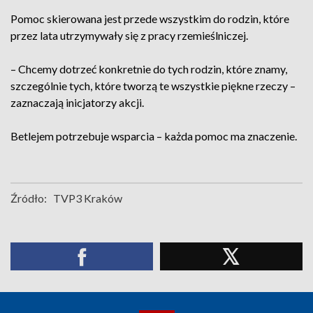
Pomoc skierowana jest przede wszystkim do rodzin, które
przez lata utrzymywały się z pracy rzemieślniczej.
– Chcemy dotrzeć konkretnie do tych rodzin, które znamy,
szczególnie tych, które tworzą te wszystkie piękne rzeczy –
zaznaczają inicjatorzy akcji.
Betlejem potrzebuje wsparcia – każda pomoc ma znaczenie.
Źródło:
TVP3 Kraków