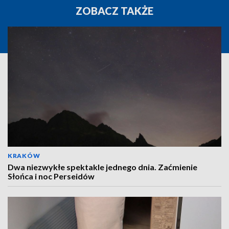
ZOBACZ TAKŻE
KRAKÓW
Dwa niezwykłe spektakle jednego dnia. Zaćmienie
Słońca i noc Perseidów