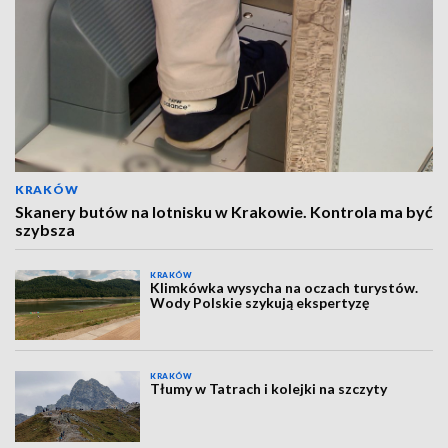
KRAKÓW
Skanery butów na lotnisku w Krakowie. Kontrola ma być
szybsza
KRAKÓW
Klimkówka wysycha na oczach turystów.
Wody Polskie szykują ekspertyzę
KRAKÓW
Tłumy w Tatrach i kolejki na szczyty