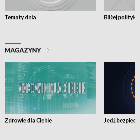
Tematy dnia
Bliżej polityki
MAGAZYNY
Zdrowie dla Ciebie
Jedź bezpiecz