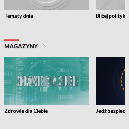
Tematy dnia
Bliżej polityki
MAGAZYNY
Zdrowie dla Ciebie
Jedź bezpiecz