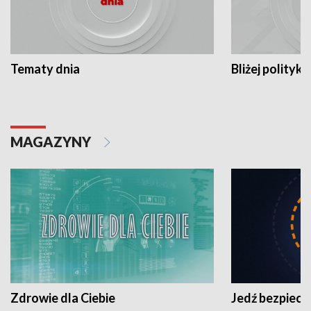
Tematy dnia
Bliżej polityki
MAGAZYNY
Zdrowie dla Ciebie
Jedź bezpiecz