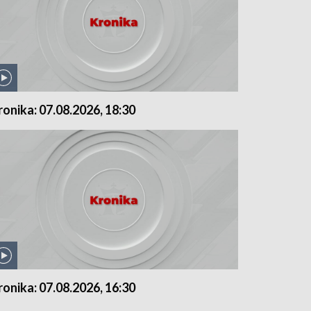
ronika: 07.08.2026, 18:30
ronika: 07.08.2026, 16:30