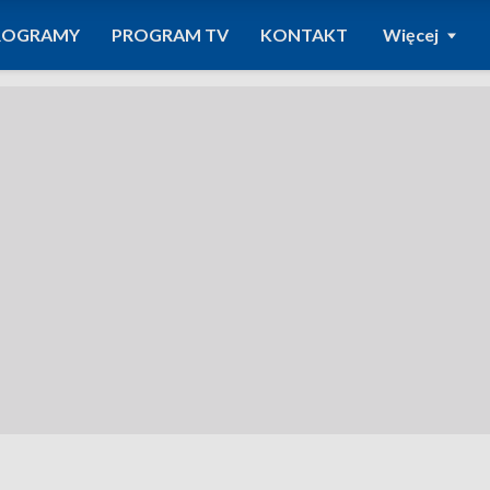
ROGRAMY
PROGRAM TV
KONTAKT
Więcej