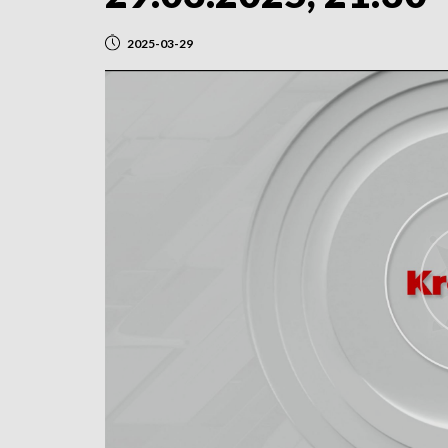
2025-03-29