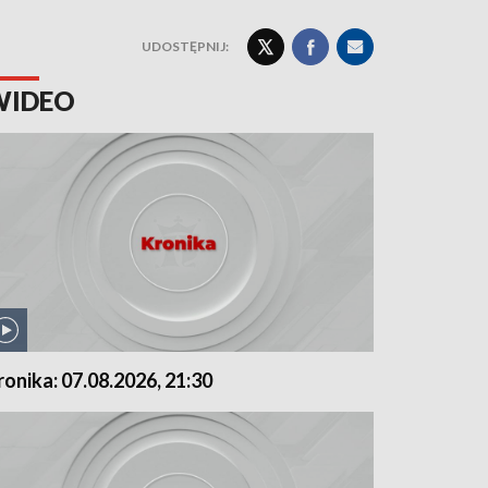
UDOSTĘPNIJ:
WIDEO
ronika: 07.08.2026, 21:30