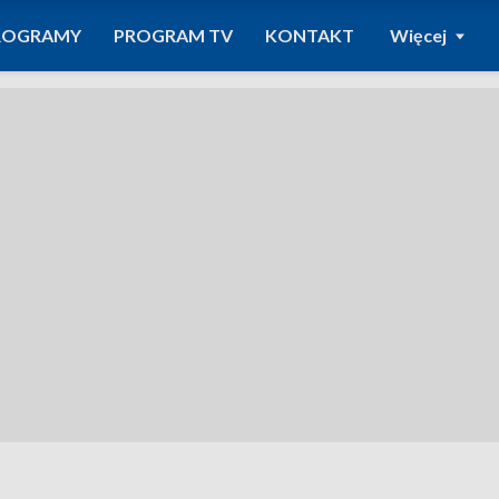
ROGRAMY
PROGRAM TV
KONTAKT
Więcej