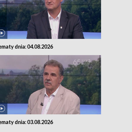
ematy dnia: 04.08.2026
ematy dnia: 03.08.2026