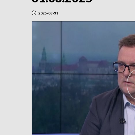
2025-03-31