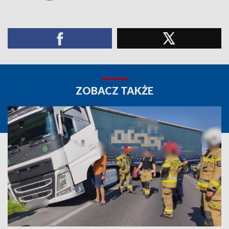
ZOBACZ TAKŻE