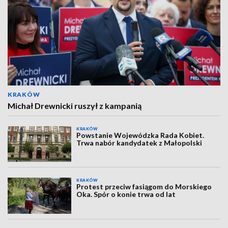
KRAKÓW
Michał Drewnicki ruszył z kampanią
KRAKÓW
Powstanie Wojewódzka Rada Kobiet.
Trwa nabór kandydatek z Małopolski
KRAKÓW
Protest przeciw fasiągom do Morskiego
Oka. Spór o konie trwa od lat