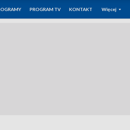
ROGRAMY
PROGRAM TV
KONTAKT
Więcej