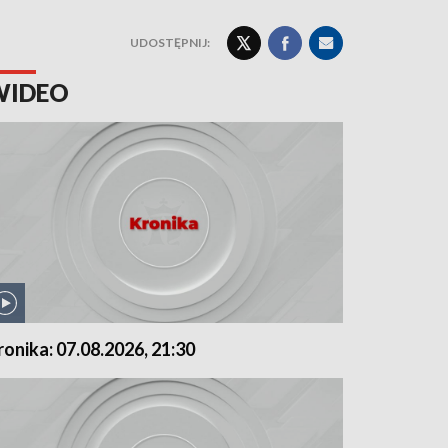
UDOSTĘPNIJ:
WIDEO
ronika: 07.08.2026, 21:30