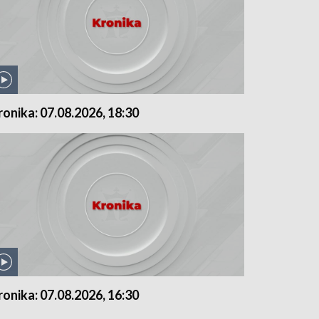
ronika: 07.08.2026, 18:30
ronika: 07.08.2026, 16:30