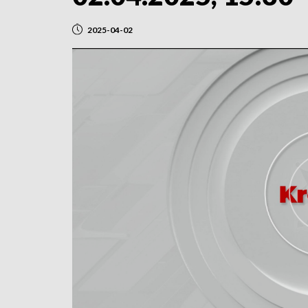
2025-04-02