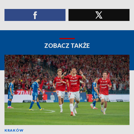
ZOBACZ TAKŻE
KRAKÓW