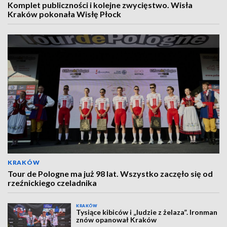
Komplet publiczności i kolejne zwycięstwo. Wisła
Kraków pokonała Wisłę Płock
KRAKÓW
Tour de Pologne ma już 98 lat. Wszystko zaczęło się od
rzeźnickiego czeladnika
KRAKÓW
Tysiące kibiców i „ludzie z żelaza”. Ironman
znów opanował Kraków