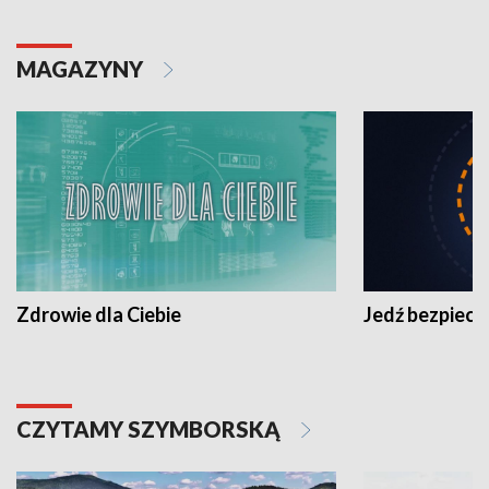
MAGAZYNY
Zdrowie dla Ciebie
Jedź bezpiecz
CZYTAMY SZYMBORSKĄ