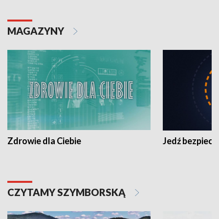
MAGAZYNY
Zdrowie dla Ciebie
Jedź bezpiecz
CZYTAMY SZYMBORSKĄ