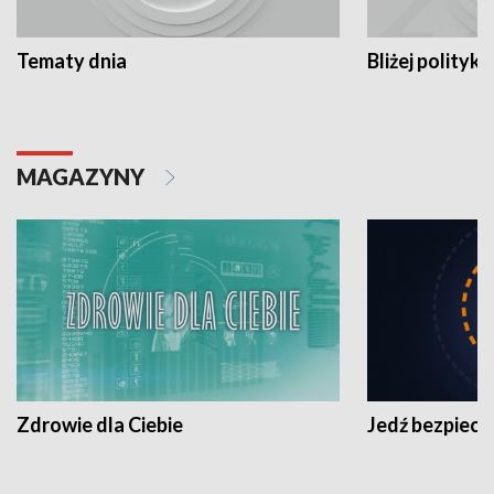
Tematy dnia
Bliżej polityki
MAGAZYNY
Zdrowie dla Ciebie
Jedź bezpiecz