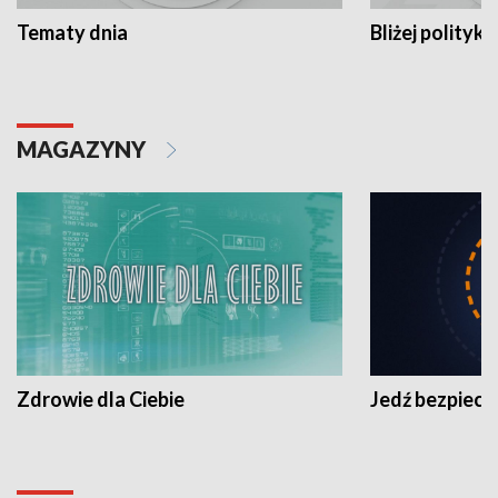
Tematy dnia
Bliżej polityki
MAGAZYNY
Zdrowie dla Ciebie
Jedź bezpiecz