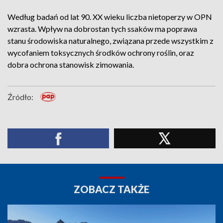
Według badań od lat 90. XX wieku liczba nietoperzy w OPN
wzrasta. Wpływ na dobrostan tych ssaków ma poprawa
stanu środowiska naturalnego, związana przede wszystkim z
wycofaniem toksycznych środków ochrony roślin, oraz
dobra ochrona stanowisk zimowania.
Źródło:
ZOBACZ TAKŻE