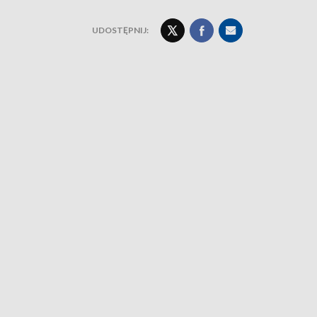
UDOSTĘPNIJ: