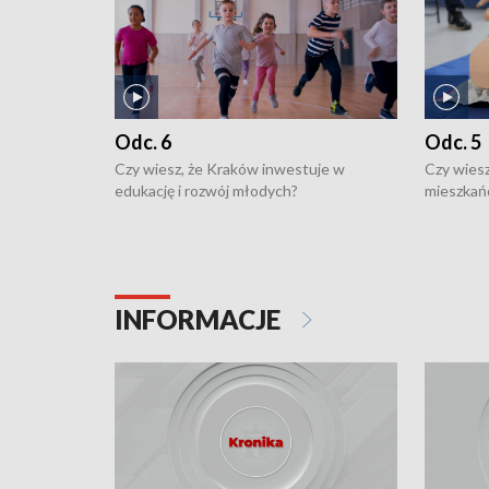
Odc. 6
Odc. 5
Czy wiesz, że Kraków inwestuje w
Czy wiesz
edukację i rozwój młodych?
mieszkań
INFORMACJE