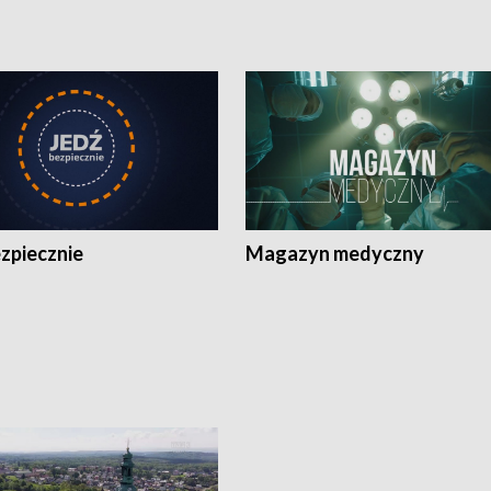
zpiecznie
Magazyn medyczny