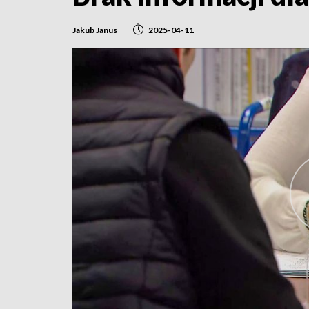
Jakub Janus
2025-04-11