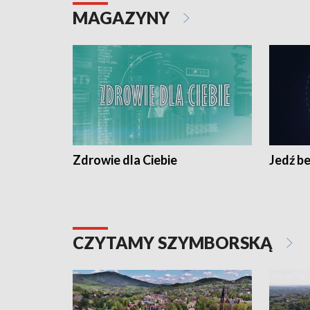
MAGAZYNY
Zdrowie dla Ciebie
Jedź be
CZYTAMY SZYMBORSKĄ