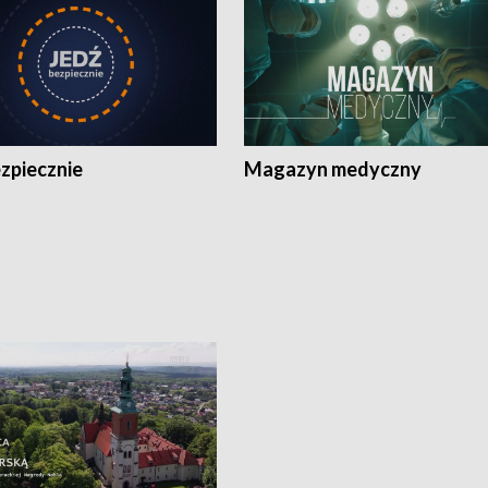
zpiecznie
Magazyn medyczny