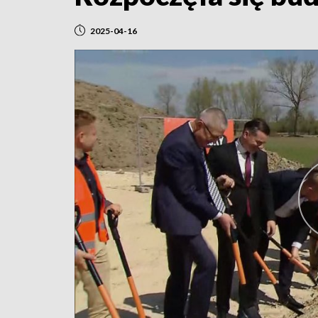
2025-04-16