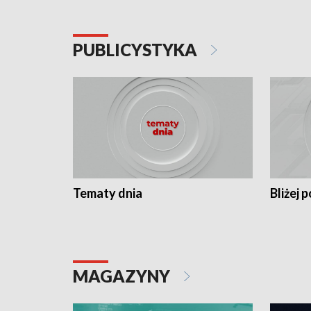
PUBLICYSTYKA
Tematy dnia
Bliżej p
MAGAZYNY