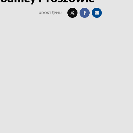
UDOSTĘPNIJ: