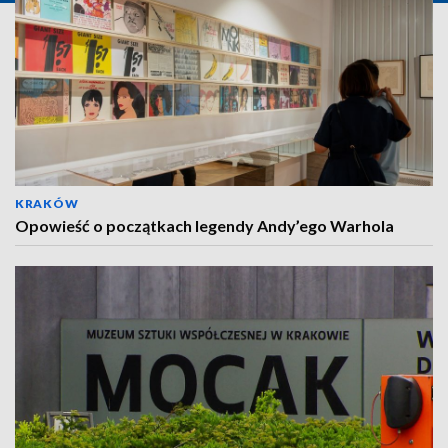
KRAKÓW
Opowieść o początkach legendy Andy’ego Warhola