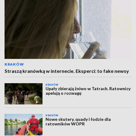
KRAKÓW
Straszą kranówką w internecie. Eksperci: to fake newsy
KRAKÓW
Upały zbierają żniwo w Tatrach. Ratownicy
apelują o rozwagę
KRAKÓW
Nowe skutery, quady i łodzie dla
ratowników WOPR