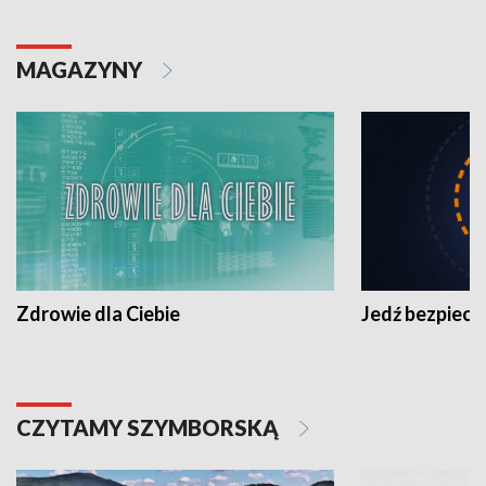
MAGAZYNY
Zdrowie dla Ciebie
Jedź bezpiecz
CZYTAMY SZYMBORSKĄ