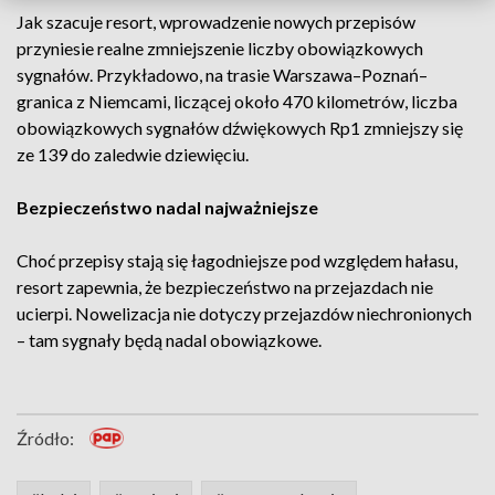
Jak szacuje resort, wprowadzenie nowych przepisów
przyniesie realne zmniejszenie liczby obowiązkowych
sygnałów. Przykładowo, na trasie Warszawa–Poznań–
granica z Niemcami, liczącej około 470 kilometrów, liczba
obowiązkowych sygnałów dźwiękowych Rp1 zmniejszy się
ze 139 do zaledwie dziewięciu.
Bezpieczeństwo nadal najważniejsze
Choć przepisy stają się łagodniejsze pod względem hałasu,
resort zapewnia, że bezpieczeństwo na przejazdach nie
ucierpi. Nowelizacja nie dotyczy przejazdów niechronionych
– tam sygnały będą nadal obowiązkowe.
Źródło: