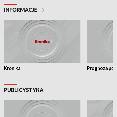
INFORMACJE
Kronika
Prognoza po
PUBLICYSTYKA