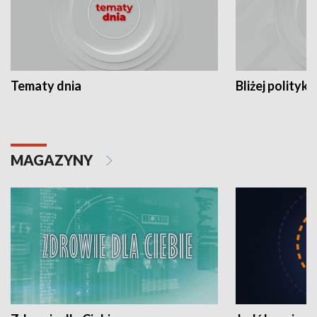
Tematy dnia
Bliżej polityki
MAGAZYNY