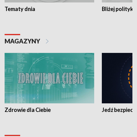
Tematy dnia
Bliżej polityki
MAGAZYNY
Zdrowie dla Ciebie
Jedź bezpiecz